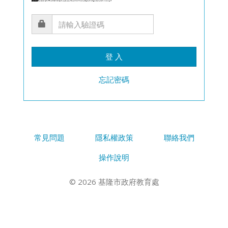
登 入
忘記密碼
常見問題
隱私權政策
聯絡我們
操作說明
© 2026 基隆市政府教育處